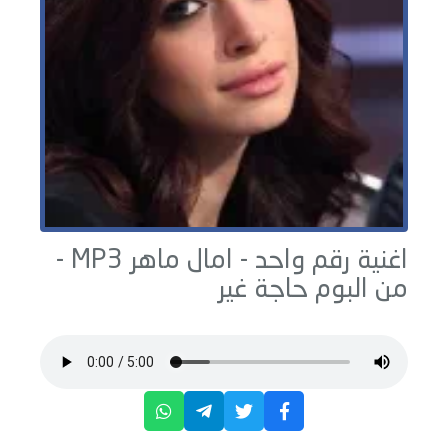
اغنية رقم واحد -
امال ماهر
MP3 -
من البوم
حاجة غير