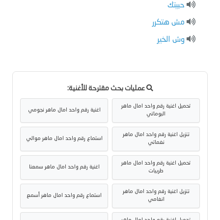
حبيتك
مش هتكرر
وش الخير
عمليات بحث مقترحة للأغنية:
تحميل اغنية رقم واحد امال ماهر
اغنية رقم واحد امال ماهر نجومي
البوماتي
تنزيل اغنية رقم واحد امال ماهر
استماع رقم واحد امال ماهر موالي
نغماتي
تحميل اغنية رقم واحد امال ماهر
اغنية رقم واحد امال ماهر سمعنا
طربيات
تنزيل اغنية رقم واحد امال ماهر
استماع رقم واحد امال ماهر أسمع
انغامي