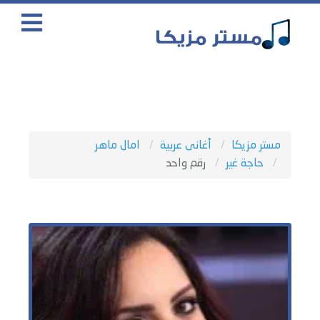
مستر مزيكا
أغانى عربية
امال ماهر
حاجة غير
رقم واحد