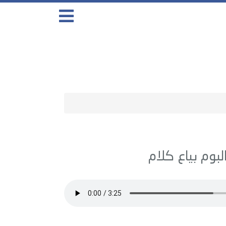
بياع كلام