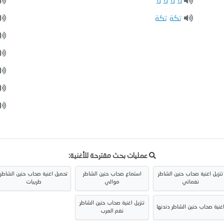
لا لا لا لا
تكة تكة
عمليات بحث مقترحة للأغنية:
تنزيل اغنية صحاب حنين الشاطر
استماع صحاب حنين الشاطر
تحميل اغنية صحاب حنين الشاطر
نغماتي
موالي
طربيات
تنزيل اغنية صحاب حنين الشاطر
غنية صحاب حنين الشاطر دندنها
نغم العرب