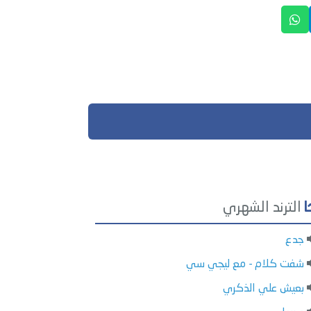
الترند الشهري
جدع
شفت كلام - مع ليجي سي
بعيش علي الذكري