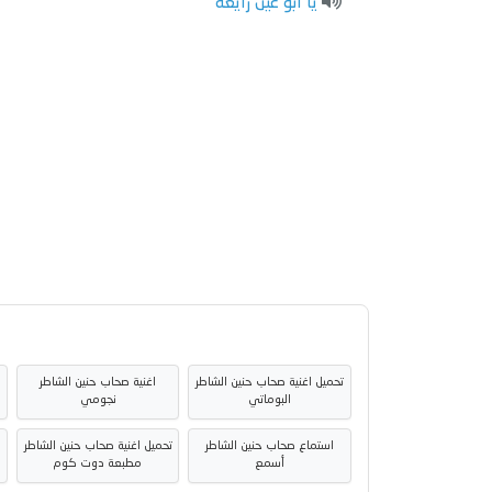
يا ابو عين زايغة
تحميل اغنية صحاب حنين الشاطر
اغنية صحاب حنين الشاطر
البوماتي
نجومي
استماع صحاب حنين الشاطر
تحميل اغنية صحاب حنين الشاطر
ا
أسمع
مطبعة دوت كوم