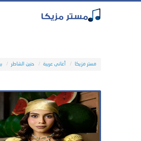
مستر مزيكا
أغانى عربية
حنين الشاطر
بي