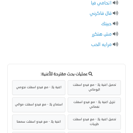
اتحامي فيا
قال فاكرني
حبيتك
مش هتكرر
مرايه الحب
عمليات بحث مقترحة للأغنية:
تحميل اغنية يلا - مع فيدو اسفلت
اغنية يلا - مع فيدو اسفلت نجومي
البوماتي
تنزيل اغنية يلا - مع فيدو اسفلت
استماع يلا - مع فيدو اسفلت موالي
نغماتي
تحميل اغنية يلا - مع فيدو اسفلت
اغنية يلا - مع فيدو اسفلت سمعنا
طربيات