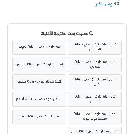
وش الخير
عمليات بحث مقترحة للأغنية:
تحميل اغنية طوفان عدي - Odai
اغنية طوفان عدي - Odai نجومي
البوماتي
تنزيل اغنية طوفان عدي - Odai
استماع طوفان عدي - Odai موالي
نغماتي
تحميل اغنية طوفان عدي - Odai
اغنية طوفان عدي - Odai سمعنا
طربيات
تنزيل اغنية طوفان عدي - Odai
استماع طوفان عدي - Odai أسمع
انغامي
تحميل اغنية طوفان عدي - Odai
اغنية طوفان عدي - Odai دندنها
مطبعة دوت كوم
تنزيل اغنية طوفان عدي - Odai نغم