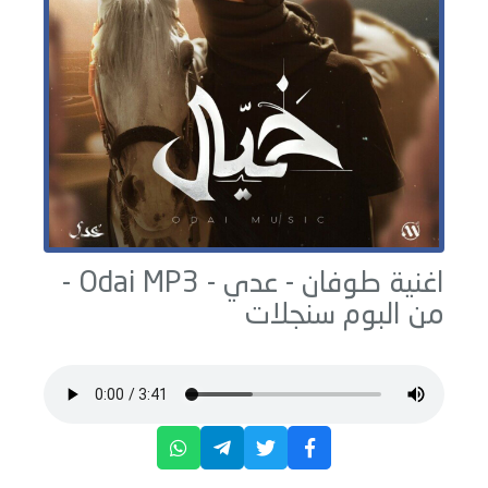
اغنية طوفان -
عدي - Odai
MP3 -
من البوم
سنجلات