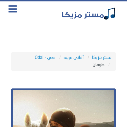
مستر مزيكا
أغانى عربية
عدي - Odai
طوفان