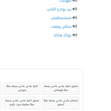
النهايات
بين يوم و التانى
متستبسطنيش
شكلي وقعت
جواك هلاك
تحميل اغنية عادي عادي بسمة
اغنية عادي عادي بسمة عطا
عطا البوماتي
نجومي
استماع عادي عادي بسمة عطا
تحميل اغنية عادي عادي بسمة
أسمع
عطا مطبعة دوت كوم