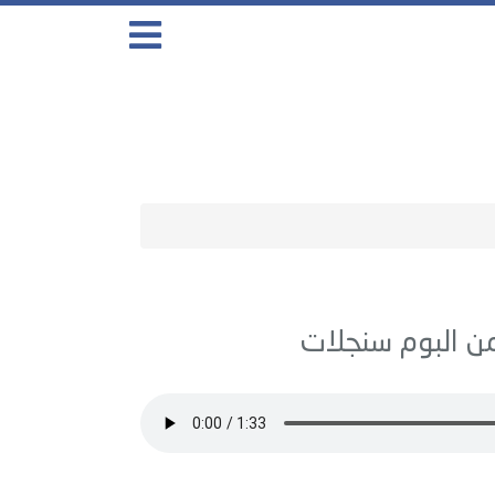
سنجلات