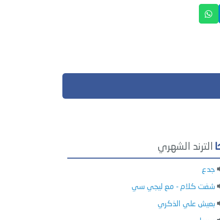
الترند الشهري
جدع
شفت كلام - مع ليجي سي
بعيش علي الذكري