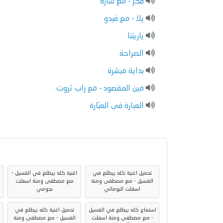
فكر - مع سارة
يلا - مع فيدو
ياريتنا
الصراحة
بداية مبشرة
مين المقصود - مع زاب ثروت
العبارة فى العبّارة
تحميل اغنية كله بيطلع في
اغنية كله بيطلع في الغسيل -
الغسيل - مع مصطفى ومنة
مع مصطفى ومنة اسفلت
اسفلت البوماتي
نجومي
استماع كله بيطلع في الغسيل
تحميل اغنية كله بيطلع في
- مع مصطفى ومنة اسفلت
الغسيل - مع مصطفى ومنة