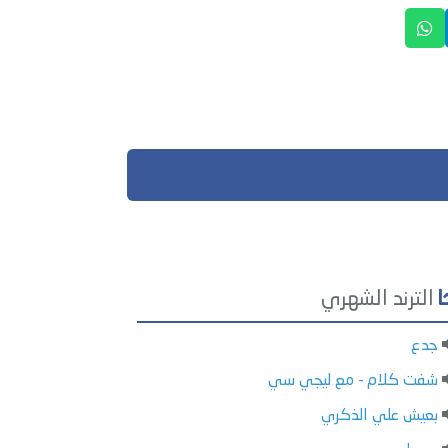
الترند الشهري
جدع
شفت كلام - مع ليجي سي
بعيش علي الذكري