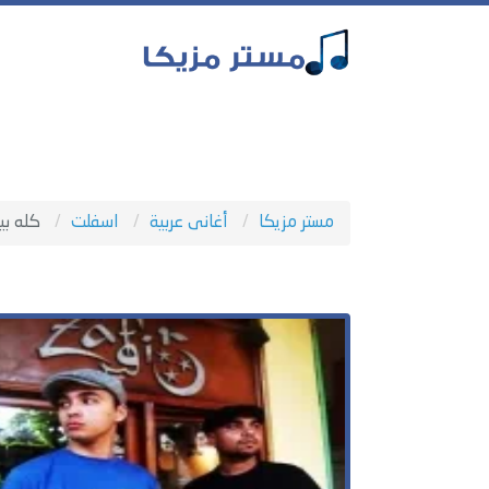
مستر مزيكا
أغانى عربية
اسفلت
كله ب