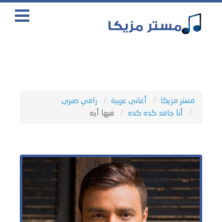
مستر مزيكا
أغانى عربية
رامي صبرى
أنا جامد كده كده
فيها أيه