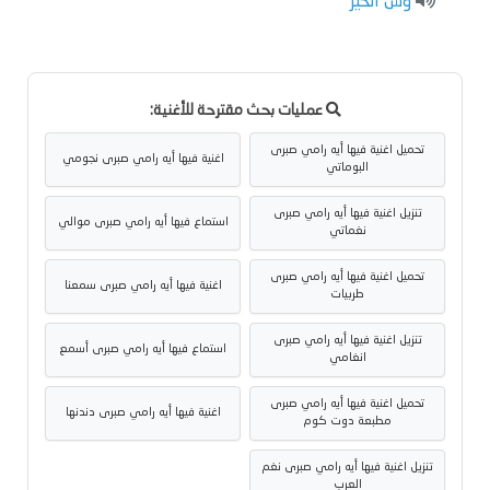
وش الخير
عمليات بحث مقترحة للأغنية:
تحميل اغنية فيها أيه رامي صبرى
اغنية فيها أيه رامي صبرى نجومي
البوماتي
تنزيل اغنية فيها أيه رامي صبرى
استماع فيها أيه رامي صبرى موالي
نغماتي
تحميل اغنية فيها أيه رامي صبرى
اغنية فيها أيه رامي صبرى سمعنا
طربيات
تنزيل اغنية فيها أيه رامي صبرى
استماع فيها أيه رامي صبرى أسمع
انغامي
تحميل اغنية فيها أيه رامي صبرى
اغنية فيها أيه رامي صبرى دندنها
مطبعة دوت كوم
تنزيل اغنية فيها أيه رامي صبرى نغم
العرب