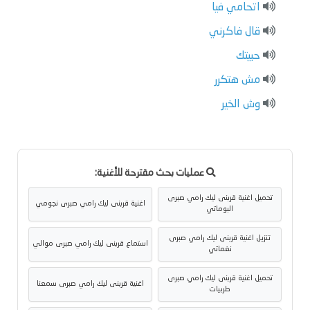
اتحامي فيا
قال فاكرني
حبيتك
مش هتكرر
وش الخير
عمليات بحث مقترحة للأغنية:
تحميل اغنية قربنى ليك رامي صبرى
اغنية قربنى ليك رامي صبرى نجومي
البوماتي
تنزيل اغنية قربنى ليك رامي صبرى
استماع قربنى ليك رامي صبرى موالي
نغماتي
تحميل اغنية قربنى ليك رامي صبرى
اغنية قربنى ليك رامي صبرى سمعنا
طربيات