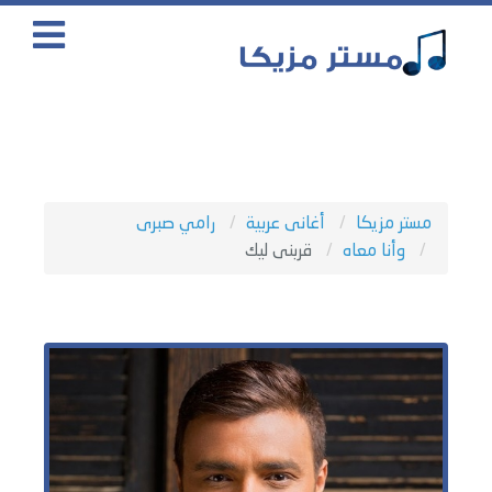
مستر مزيكا
أغانى عربية
رامي صبرى
وأنا معاه
قربنى ليك