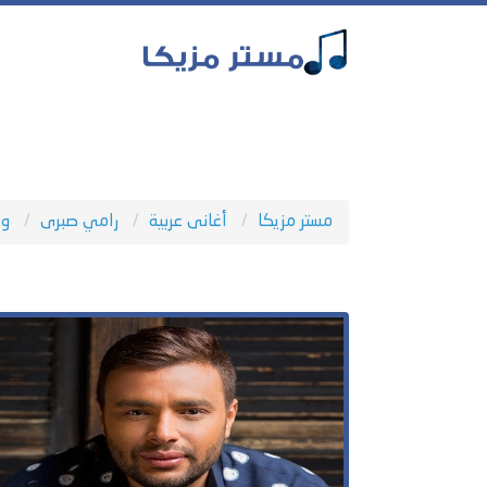
مستر مزيكا
أغانى عربية
رامي صبرى
وأ