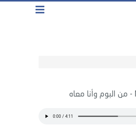
وأنا معاه