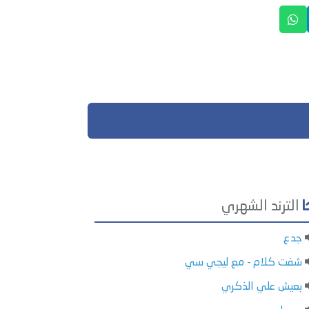
الترند الشهري
جدع
شفت كلام - مع ليجي سي
بعيش علي الذكري