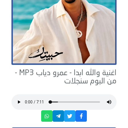
اغنية والله ابدا -
عمرو دياب
MP3 -
من البوم
سنجلات