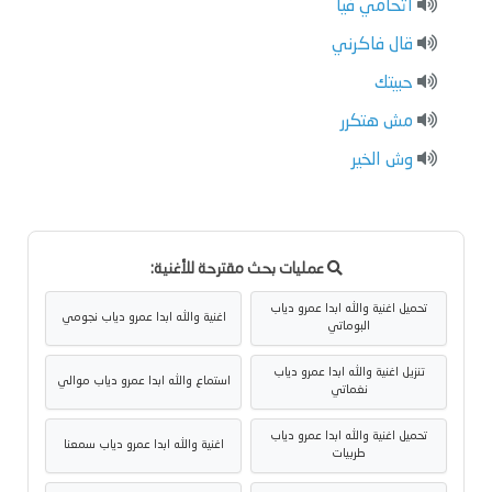
اتحامي فيا
قال فاكرني
حبيتك
مش هتكرر
وش الخير
عمليات بحث مقترحة للأغنية:
تحميل اغنية والله ابدا عمرو دياب
اغنية والله ابدا عمرو دياب نجومي
البوماتي
تنزيل اغنية والله ابدا عمرو دياب
استماع والله ابدا عمرو دياب موالي
نغماتي
تحميل اغنية والله ابدا عمرو دياب
اغنية والله ابدا عمرو دياب سمعنا
طربيات