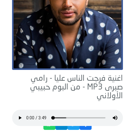
اغنية فرجت الناس عليا -
رامي
صبرى
MP3 - من البوم
حبيبي
الأولاني