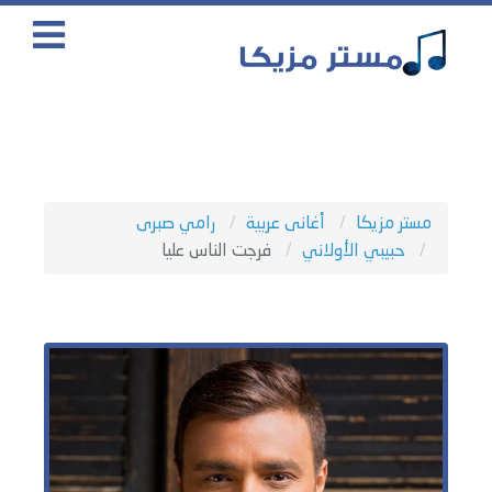
مستر مزيكا
أغانى عربية
رامي صبرى
حبيبي الأولاني
فرجت الناس عليا