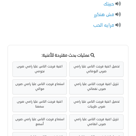
حبيتك
مش هتكرر
مرايه الحب
عمليات بحث مقترحة للأغنية:
تحميل اغنية فرجت الناس عليا رامي
اغنية فرجت الناس عليا رامي صبرى
صبرى البوماتي
نجومي
تنزيل اغنية فرجت الناس عليا رامي
استماع فرجت الناس عليا رامي صبرى
صبرى نغماتي
موالي
تحميل اغنية فرجت الناس عليا رامي
اغنية فرجت الناس عليا رامي صبرى
صبرى طربيات
سمعنا
تنزيل اغنية فرجت الناس عليا رامي
استماع فرجت الناس عليا رامي صبرى
صبرى انغامي
أسمع