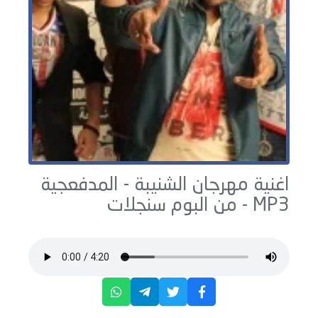
اغنية مهرجان الشنيبة -
المدفعجية
MP3 - من البوم
سنجلات