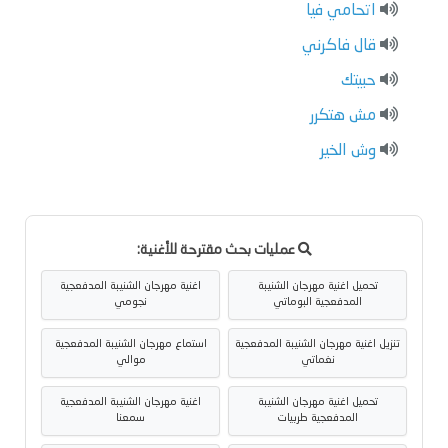
اتحامي فيا
قال فاكرني
حبيتك
مش هتكرر
وش الخير
عمليات بحث مقترحة للأغنية:
تحميل اغنية مهرجان الشنيبة
اغنية مهرجان الشنيبة المدفعجية
المدفعجية البوماتي
نجومي
تنزيل اغنية مهرجان الشنيبة المدفعجية
استماع مهرجان الشنيبة المدفعجية
نغماتي
موالي
تحميل اغنية مهرجان الشنيبة
اغنية مهرجان الشنيبة المدفعجية
المدفعجية طربيات
سمعنا