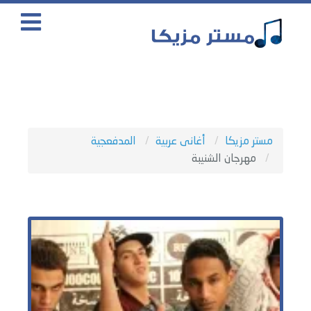
مستر مزيكا
أغانى عربية
المدفعجية
مهرجان الشنيبة