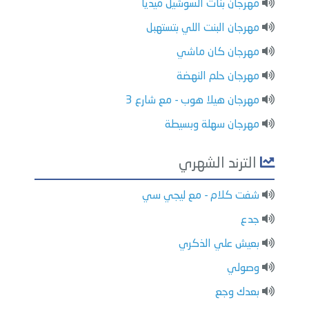
مهرجان بنات السوشيل ميديا
مهرجان البنت اللي بتستهبل
مهرجان كان ماشي
مهرجان حلم النهضة
مهرجان هيلا هوب - مع شارع 3
مهرجان سهلة وبسيطة
الترند الشهري
شفت كلام - مع ليجي سي
جدع
بعيش علي الذكري
وصولي
بعدك وجع