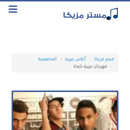
مستر مزيكا
أغانى عربية
المدفعجية
مهرجان عربية كبدة