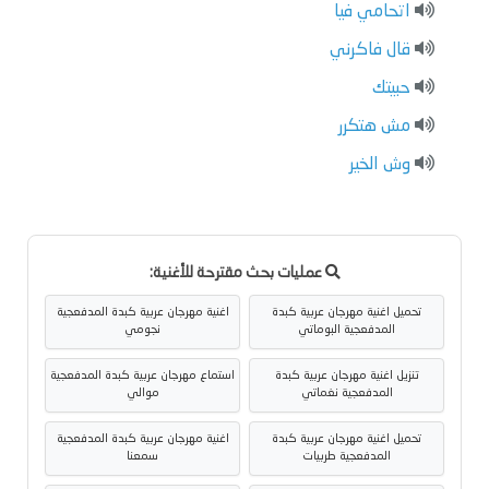
اتحامي فيا
قال فاكرني
حبيتك
مش هتكرر
وش الخير
عمليات بحث مقترحة للأغنية:
تحميل اغنية مهرجان عربية كبدة
اغنية مهرجان عربية كبدة المدفعجية
المدفعجية البوماتي
نجومي
تنزيل اغنية مهرجان عربية كبدة
استماع مهرجان عربية كبدة المدفعجية
المدفعجية نغماتي
موالي
تحميل اغنية مهرجان عربية كبدة
اغنية مهرجان عربية كبدة المدفعجية
المدفعجية طربيات
سمعنا