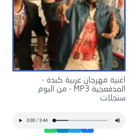
اغنية مهرجان عربية كبدة -
المدفعجية
MP3 - من البوم
سنجلات