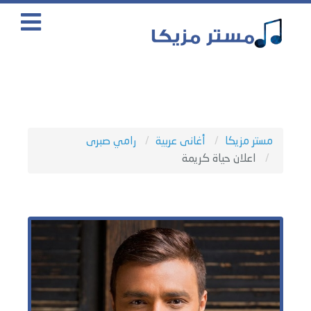
مستر مزيكا
أغانى عربية
رامي صبرى
اعلان حياة كريمة