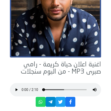
اغنية اعلان حياة كريمة -
رامي
صبرى
MP3 - من البوم
سنجلات