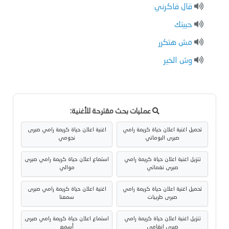
قال فاكرني
حبيتك
مش هتكرر
وش الخير
عمليات بحث مقترحة للأغنية:
تحميل اغنية اعلان حياة كريمة رامي
اغنية اعلان حياة كريمة رامي صبرى
صبرى البوماتي
نجومي
تنزيل اغنية اعلان حياة كريمة رامي
استماع اعلان حياة كريمة رامي صبرى
صبرى نغماتي
موالي
تحميل اغنية اعلان حياة كريمة رامي
اغنية اعلان حياة كريمة رامي صبرى
صبرى طربيات
سمعنا
تنزيل اغنية اعلان حياة كريمة رامي
استماع اعلان حياة كريمة رامي صبرى
صبرى انغامي
أسمع