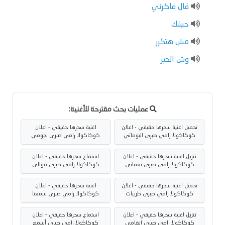
قال فاكرني
حبيتك
مش هتكرر
وش الخير
عمليات بحث مقترحة للأغنية:
تحميل اغنية سحرها حقيقي - اعلان
اغنية سحرها حقيقي - اعلان
كوكاكولا رامي صبرى البوماتي
كوكاكولا رامي صبرى نجومي
تنزيل اغنية سحرها حقيقي - اعلان
استماع سحرها حقيقي - اعلان
كوكاكولا رامي صبرى نغماتي
كوكاكولا رامي صبرى موالي
تحميل اغنية سحرها حقيقي - اعلان
اغنية سحرها حقيقي - اعلان
كوكاكولا رامي صبرى طربيات
كوكاكولا رامي صبرى سمعنا
تنزيل اغنية سحرها حقيقي - اعلان
استماع سحرها حقيقي - اعلان
كوكاكولا رامي صبرى انغامي
كوكاكولا رامي صبرى أسمع