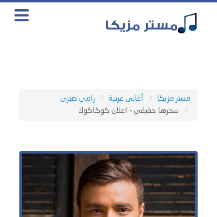
مستر مزيكا
أغانى عربية
رامي صبرى
سحرها حقيقي - اعلان كوكاكولا