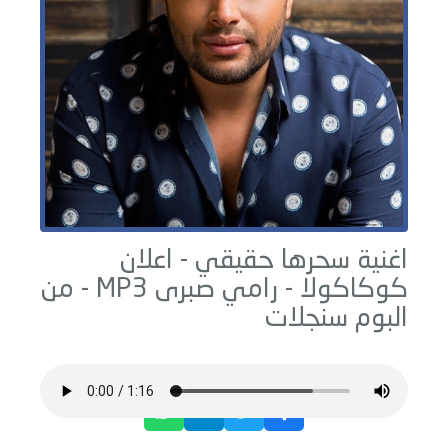
اغنية سحرها حقيقي - اعلان
كوكاكولا -
رامي صبرى
MP3 - من
البوم
سنجلات