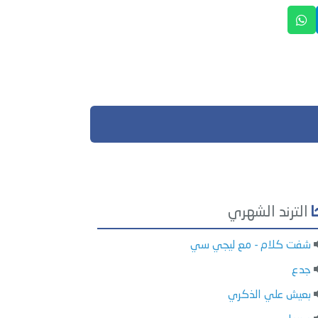
الترند الشهري
شفت كلام - مع ليجي سي
جدع
بعيش علي الذكري