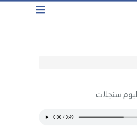
سنجلات