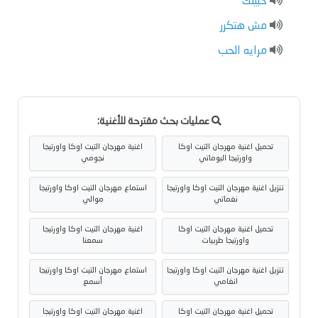
حبيتك
مش هتكرر
مرايه الحب
عمليات بحث مقترحة للأغنية:
تحميل اغنية مهرجان التيت اوكا
اغنية مهرجان التيت اوكا واورتيجا
واورتيجا البوماتي
نجومي
تنزيل اغنية مهرجان التيت اوكا واورتيجا
استماع مهرجان التيت اوكا واورتيجا
نغماتي
موالي
تحميل اغنية مهرجان التيت اوكا
اغنية مهرجان التيت اوكا واورتيجا
واورتيجا طربيات
سمعنا
تنزيل اغنية مهرجان التيت اوكا واورتيجا
استماع مهرجان التيت اوكا واورتيجا
انغامي
أسمع
تحميل اغنية مهرجان التيت اوكا
اغنية مهرجان التيت اوكا واورتيجا