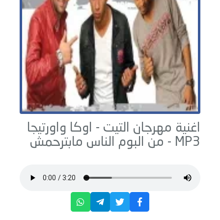
اغنية مهرجان التيت -
اوكا واورتيجا
MP3 - من البوم
الناس مابترحمش