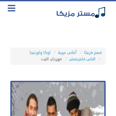
مستر مزيكا
أغانى عربية
اوكا واورتيجا
الناس مابترحمش
مهرجان التيت