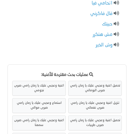
اتحامي فيا
قال فاكرني
حبيتك
مش هتكرر
وش الخير
عمليات بحث مقترحة للأغنية:
تحميل اغنية وعجبي عليك يا زمان رامي
اغنية وعجبي عليك يا زمان رامي صبرى
صبرى البوماتي
نجومي
تنزيل اغنية وعجبي عليك يا زمان رامي
استماع وعجبي عليك يا زمان رامي
صبرى نغماتي
صبرى موالي
تحميل اغنية وعجبي عليك يا زمان رامي
اغنية وعجبي عليك يا زمان رامي صبرى
صبرى طربيات
سمعنا