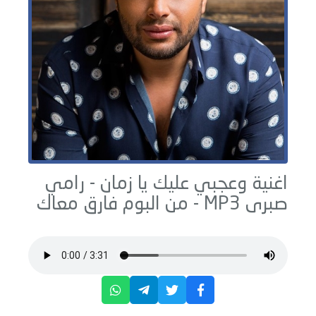
اغنية وعجبي عليك يا زمان -
رامي
صبرى
MP3 - من البوم
فارق معاك