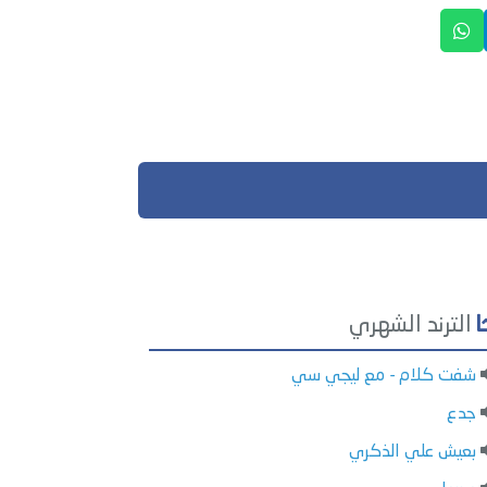
الترند الشهري
شفت كلام - مع ليجي سي
جدع
بعيش علي الذكري