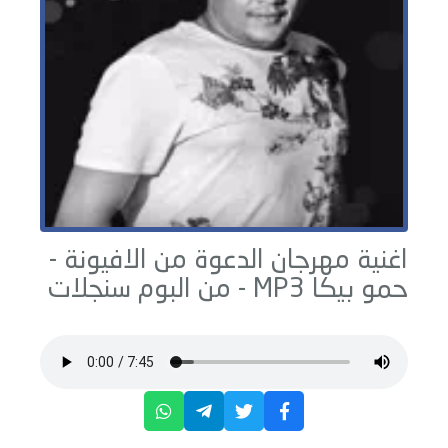
اغنية مهرجان الدعوة من الافيونة -
حمو بيكا
MP3 - من البوم
سنجلات