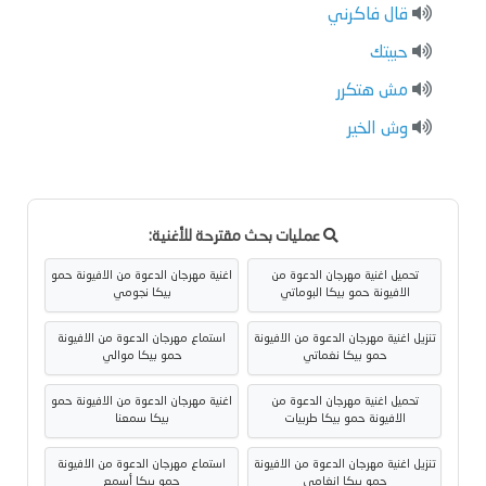
قال فاكرني
حبيتك
مش هتكرر
وش الخير
عمليات بحث مقترحة للأغنية:
تحميل اغنية مهرجان الدعوة من
اغنية مهرجان الدعوة من الافيونة حمو
الافيونة حمو بيكا البوماتي
بيكا نجومي
تنزيل اغنية مهرجان الدعوة من الافيونة
استماع مهرجان الدعوة من الافيونة
حمو بيكا نغماتي
حمو بيكا موالي
تحميل اغنية مهرجان الدعوة من
اغنية مهرجان الدعوة من الافيونة حمو
الافيونة حمو بيكا طربيات
بيكا سمعنا
تنزيل اغنية مهرجان الدعوة من الافيونة
استماع مهرجان الدعوة من الافيونة
حمو بيكا انغامي
حمو بيكا أسمع