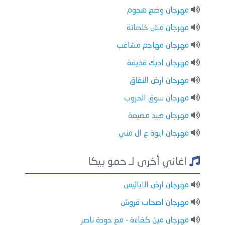
مهرجان وضع هجوم
مهرجان مش خلصانة
مهرجان مهاجم مشاغب
مهرجان اديك قذيفة
مهرجان ارض النفاق
مهرجان سوق الحروب
مهرجان هيد مضيعة
مهرجان ايوة ع ال مني
اغاني أخرى لـ حمو بيكا
مهرجان ارض الاباليس
مهرجان اصحاب قروش
مهرجان مين كفاءة - مع حودة ناصر