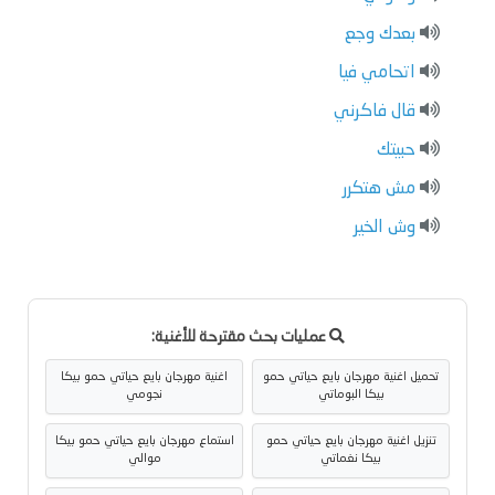
بعدك وجع
اتحامي فيا
قال فاكرني
حبيتك
مش هتكرر
وش الخير
عمليات بحث مقترحة للأغنية:
تحميل اغنية مهرجان بايع حياتي حمو
اغنية مهرجان بايع حياتي حمو بيكا
بيكا البوماتي
نجومي
تنزيل اغنية مهرجان بايع حياتي حمو
استماع مهرجان بايع حياتي حمو بيكا
بيكا نغماتي
موالي