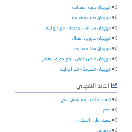
مهرجان حرب استنزاف
مهرجان ضرب بغشامة
مهرجان بت انتي جاحده - مع ابو ليله
مهرجان عاوزين افعال
مهرجان هلا مصارعة
مهرجان عادي عادي - مع حمزة الصغير
مهرجان متعودة - مع ابو ليله
الترند الشهري
شفت كلام - مع ليجي سي
جدع
بعيش علي الذكري
وصولي