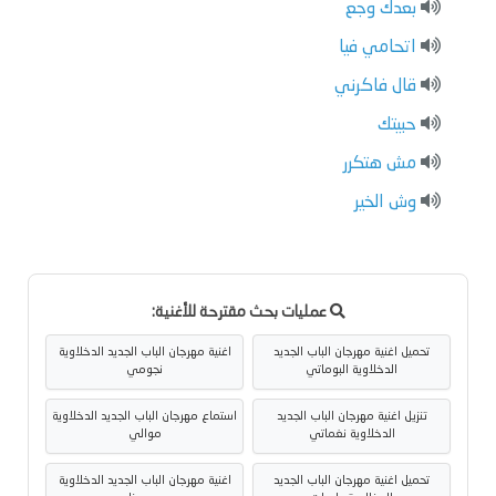
بعدك وجع
اتحامي فيا
قال فاكرني
حبيتك
مش هتكرر
وش الخير
عمليات بحث مقترحة للأغنية:
تحميل اغنية مهرجان الباب الجديد
اغنية مهرجان الباب الجديد الدخلاوية
الدخلاوية البوماتي
نجومي
تنزيل اغنية مهرجان الباب الجديد
استماع مهرجان الباب الجديد الدخلاوية
الدخلاوية نغماتي
موالي
تحميل اغنية مهرجان الباب الجديد
اغنية مهرجان الباب الجديد الدخلاوية