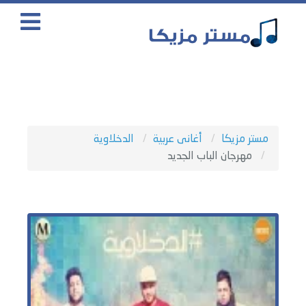
مستر مزيكا
أغانى عربية
الدخلاوية
مهرجان الباب الجديد