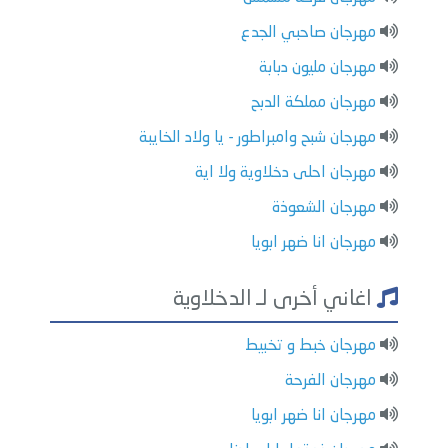
مهرجان صاحبي الجدع
مهرجان مليون دبابة
مهرجان مملكة الدبح
مهرجان شبح وامبراطور - يا ولاد الخايبة
مهرجان احلى دخلاوية ولا اية
مهرجان الشعوذة
مهرجان انا ضهر ابويا
اغاني أخرى لـ الدخلاوية
مهرجان خبط و تخبيط
مهرجان الفرحة
مهرجان انا ضهر ابويا