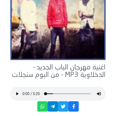
اغنية مهرجان الباب الجديد -
الدخلاوية
MP3 - من البوم
سنجلات