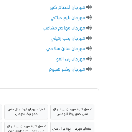
مهرجان اخصام كتير
مهرجان بايع حياتي
مهرجان مهاجم مشاغب
مهرجان بحب زميلي
مهرجان سانن سلاحي
مهرجان زي العو
مهرجان وضع هجوم
تحميل اغنية مهرجان ايوة ع ال
اغنية مهرجان ايوة ع ال مني
مني حمو بيكا البوماتي
حمو بيكا نجومي
تحميل اغنية مهرجان ايوة ع ال
استماع مهرجان ايوة ع ال مني
مني حمو بيكا مطبعة دوت