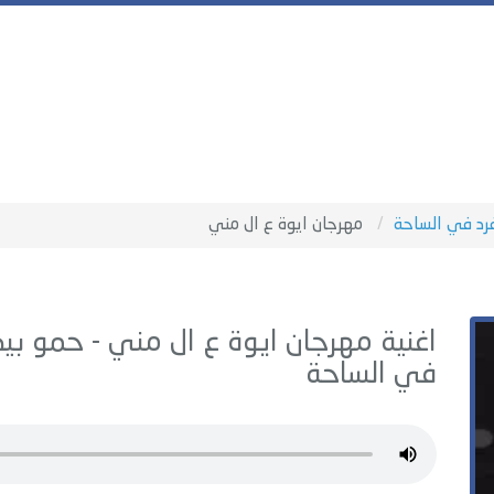
فرد في الساحة
مهرجان ايوة ع ال مني
اغنية مهرجان ايوة ع ال مني -
حمو بيك
في الساحة