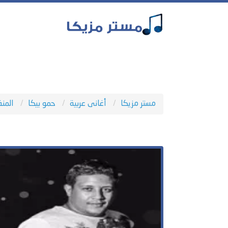
مستر مزيكا
أغانى عربية
حمو بيكا
المن