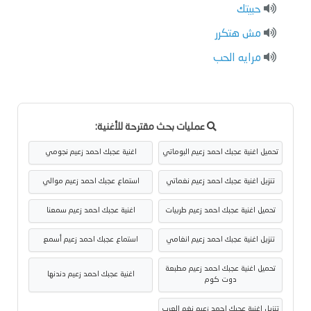
حبيتك
مش هتكرر
مرايه الحب
عمليات بحث مقترحة للأغنية:
تحميل اغنية عجبك احمد زعيم البوماتي
اغنية عجبك احمد زعيم نجومي
تنزيل اغنية عجبك احمد زعيم نغماتي
استماع عجبك احمد زعيم موالي
تحميل اغنية عجبك احمد زعيم طربيات
اغنية عجبك احمد زعيم سمعنا
تنزيل اغنية عجبك احمد زعيم انغامي
استماع عجبك احمد زعيم أسمع
تحميل اغنية عجبك احمد زعيم مطبعة
اغنية عجبك احمد زعيم دندنها
دوت كوم
تنزيل اغنية عجبك احمد زعيم نغم العرب