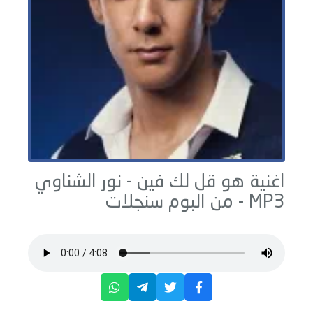
اغنية هو قل لك فين -
نور الشناوي
MP3 - من البوم
سنجلات