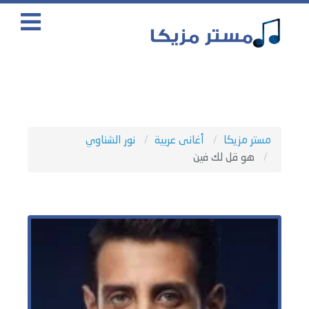
مستر مزيكا
أغانى عربية
نور الشناوي
هو قل لك فين