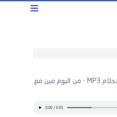
احلام
MP3 - من البوم
مين مع