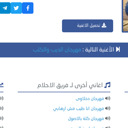
تحميل الاغنية
الأغنية التالية :
مهرجان الديب والكلب
اغاني أخرى لـ فريق الاحلام
مهرجان دخلاوى
مهرجان انا طيب مش ارهابي
مهرجان كلة بالاصول