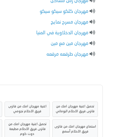
مهرجان زمن مشاكل
مهرجان كلكو سيكو سيكو
مهرجان مسرح نمايج
مهرجان الدخلاوية في المنيا
مهرجان مين مع مين
مهرجان طرقعه مرقعه
تحميل اغنية مهرجان امك من
اغنية مهرجان امك من فانزى
فانزى فريق الاحلام البوماتي
فريق الاحلام نجومي
تحميل اغنية مهرجان امك من
استماع مهرجان امك من فانزى
فانزى فريق الاحلام مطبعة
فريق الاحلام أسمع
دوت كوم