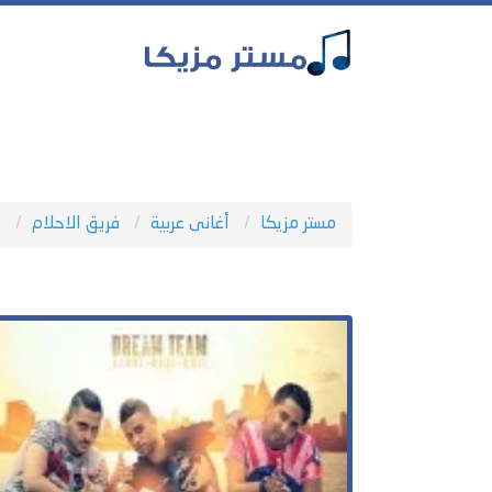
مستر مزيكا
أغانى عربية
فريق الاحلام
م