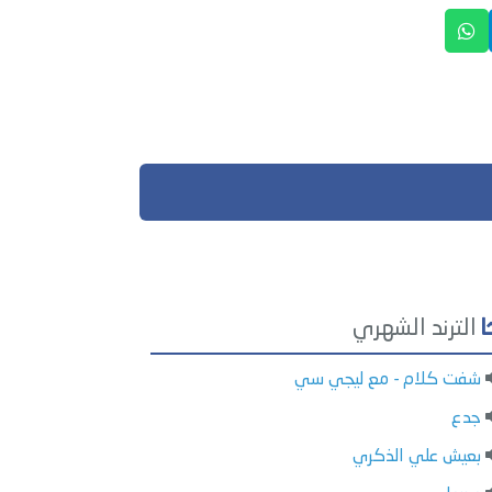
الترند الشهري
شفت كلام - مع ليجي سي
جدع
بعيش علي الذكري