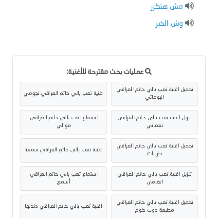
مش هتكرر
وش الخير
عمليات بحث مقترحة للأغنية:
تحميل اغنية تعب بالي حاتم العراقي
اغنية تعب بالي حاتم العراقي نجومي
البوماتي
تنزيل اغنية تعب بالي حاتم العراقي
استماع تعب بالي حاتم العراقي
نغماتي
موالي
تحميل اغنية تعب بالي حاتم العراقي
اغنية تعب بالي حاتم العراقي سمعنا
طربيات
تنزيل اغنية تعب بالي حاتم العراقي
استماع تعب بالي حاتم العراقي
انغامي
أسمع
تحميل اغنية تعب بالي حاتم العراقي
اغنية تعب بالي حاتم العراقي دندنها
مطبعة دوت كوم