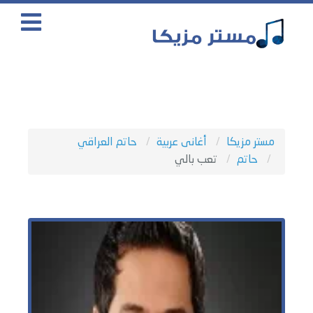
مستر مزيكا
أغانى عربية
حاتم العراقي
حاتم
تعب بالي