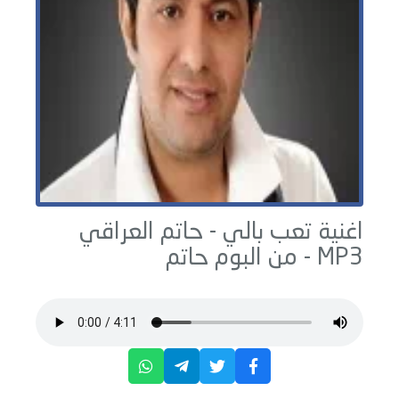
اغنية تعب بالي -
حاتم العراقي
MP3 - من البوم
حاتم