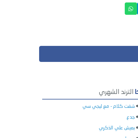
الترند الشهري
شفت كلام - مع ليجي سي
جدع
بعيش علي الذكري