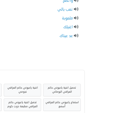
واتضح
تعب بالي
ملعوبة
اغنيلك
عد عيناك
تحميل اغنية ياعيوني حاتم
اغنية ياعيوني حاتم العراقي
العراقي البوماتي
نجومي
استماع ياعيوني حاتم العراقي
تحميل اغنية ياعيوني حاتم
أسمع
العراقي مطبعة دوت كوم