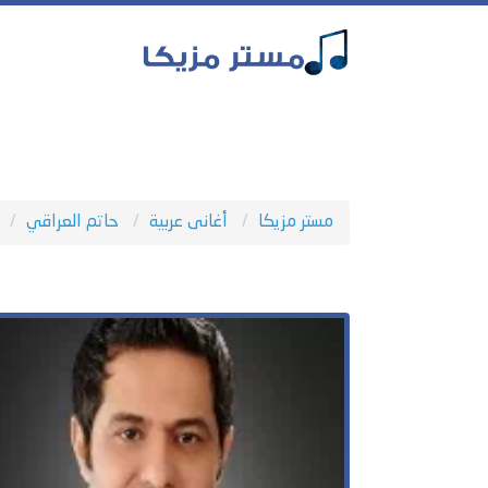
مستر مزيكا
أغانى عربية
حاتم العراقي