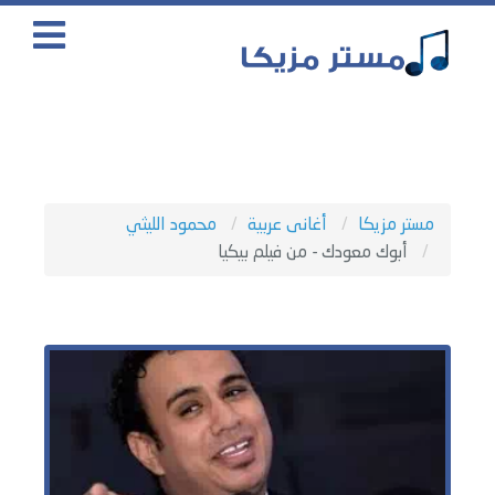
مستر مزيكا
أغانى عربية
محمود الليثي
أبوك معودك - من فيلم بيكيا