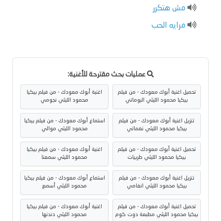
مش هتكرر
مرايه الحب
عمليات بحث مقترحة للأغنية:
تحميل اغنية أبوك معودك - من فيلم
اغنية أبوك معودك - من فيلم بيكيا
بيكيا محمود الليثي البوماتي
محمود الليثي نجومي
تنزيل اغنية أبوك معودك - من فيلم
استماع أبوك معودك - من فيلم بيكيا
بيكيا محمود الليثي نغماتي
محمود الليثي موالي
تحميل اغنية أبوك معودك - من فيلم
اغنية أبوك معودك - من فيلم بيكيا
بيكيا محمود الليثي طربيات
محمود الليثي سمعنا
تنزيل اغنية أبوك معودك - من فيلم
استماع أبوك معودك - من فيلم بيكيا
بيكيا محمود الليثي انغامي
محمود الليثي أسمع
تحميل اغنية أبوك معودك - من فيلم
اغنية أبوك معودك - من فيلم بيكيا
بيكيا محمود الليثي مطبعة دوت كوم
محمود الليثي دندنها