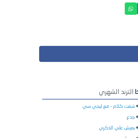
الترند الشهري
شفت كلام - مع ليجي سي
جدع
بعيش علي الذكري