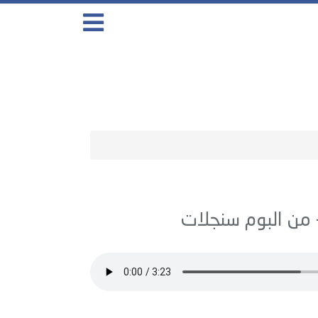
سنجلات