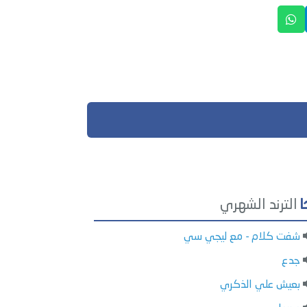
الترند الشهري
شفت كلام - مع ليجي سي
جدع
بعيش علي الذكري