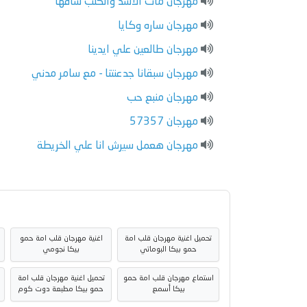
مهرجان مات الاسد والكلب ساقها
مهرجان ساره وكايا
مهرجان طالعين علي ايدينا
مهرجان سبقانا جدعنتنا - مع سامر مدني
مهرجان منبع حب
مهرجان 57357
مهرجان هعمل سيرش انا علي الخريطة
تحميل اغنية مهرجان قلب امة
اغنية مهرجان قلب امة حمو
حمو بيكا البوماتي
بيكا نجومي
استماع مهرجان قلب امة حمو
تحميل اغنية مهرجان قلب امة
بيكا أسمع
حمو بيكا مطبعة دوت كوم