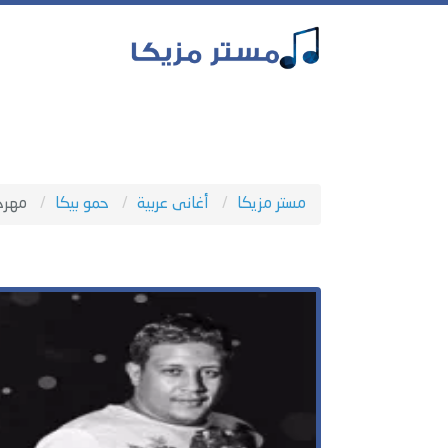
مستر مزيكا
أغانى عربية
حمو بيكا
مهرج