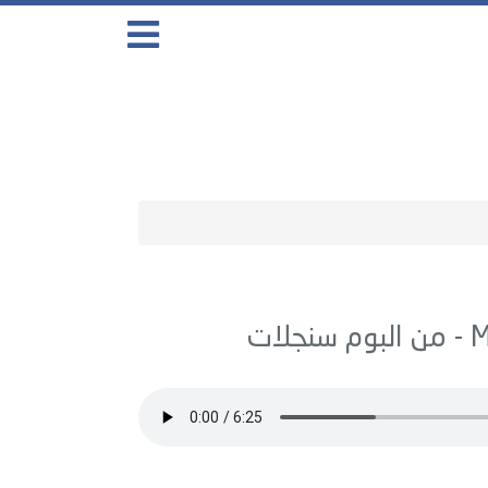
سنجلات