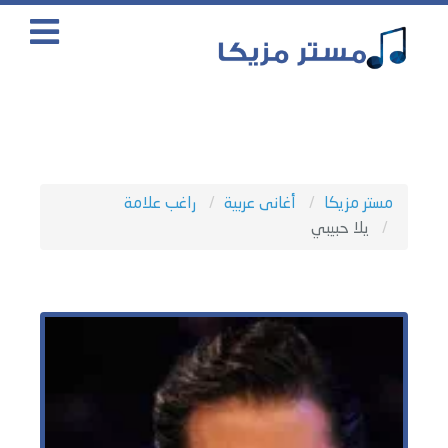
مستر مزيكا
أغانى عربية
راغب علامة
يلا حبيبي