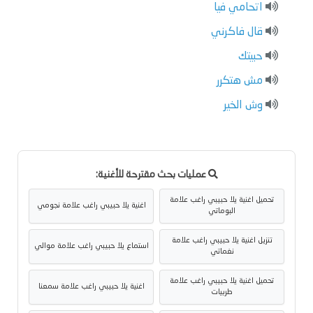
اتحامي فيا
قال فاكرني
حبيتك
مش هتكرر
وش الخير
عمليات بحث مقترحة للأغنية:
تحميل اغنية يلا حبيبي راغب علامة
اغنية يلا حبيبي راغب علامة نجومي
البوماتي
تنزيل اغنية يلا حبيبي راغب علامة
استماع يلا حبيبي راغب علامة موالي
نغماتي
تحميل اغنية يلا حبيبي راغب علامة
اغنية يلا حبيبي راغب علامة سمعنا
طربيات