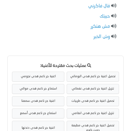
قال فاكرني
حبيتك
مش هتكرر
وش الخير
عمليات بحث مقترحة للأغنية:
تحميل اغنية جر ناعم هدى البوماتي
اغنية جر ناعم هدى نجومي
تنزيل اغنية جر ناعم هدى نغماتي
استماع جر ناعم هدى موالي
تحميل اغنية جر ناعم هدى طربيات
اغنية جر ناعم هدى سمعنا
تنزيل اغنية جر ناعم هدى انغامي
استماع جر ناعم هدى أسمع
تحميل اغنية جر ناعم هدى مطبعة
اغنية جر ناعم هدى دندنها
دوت كوم