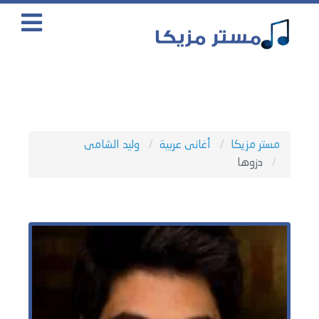
مستر مزيكا
أغانى عربية
وليد الشامى
دزوها