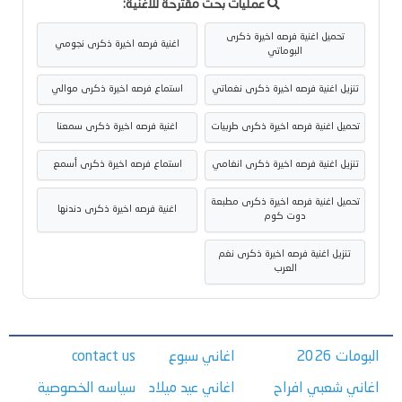
عمليات بحث مقترحة للأغنية:
تحميل اغنية فرصه اخيرة ذكرى
اغنية فرصه اخيرة ذكرى نجومي
البوماتي
تنزيل اغنية فرصه اخيرة ذكرى نغماتي
استماع فرصه اخيرة ذكرى موالي
تحميل اغنية فرصه اخيرة ذكرى طربيات
اغنية فرصه اخيرة ذكرى سمعنا
تنزيل اغنية فرصه اخيرة ذكرى انغامي
استماع فرصه اخيرة ذكرى أسمع
تحميل اغنية فرصه اخيرة ذكرى مطبعة
اغنية فرصه اخيرة ذكرى دندنها
دوت كوم
تنزيل اغنية فرصه اخيرة ذكرى نغم
العرب
البومات 2026
اغاني سبوع
contact us
اغاني شعبي افراح
اغاني عيد ميلاد
سياسه الخصوصية