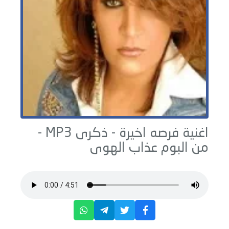
اغنية فرصه اخيرة -
ذكرى
MP3 -
من البوم
عذاب الهوى