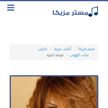
مستر مزيكا
أغانى عربية
ذكرى
عذاب الهوى
فرصه اخيرة