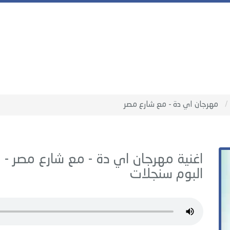
مهرجان اي دة - مع شارع مصر
اغنية مهرجان اي دة - مع شارع مصر -
ا
البوم
سنجلات