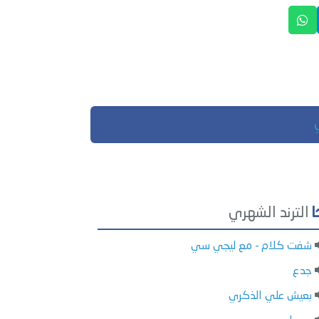
الترند الشهري
شفت كلام - مع ليجي سي
جدع
بعيش علي الذكري