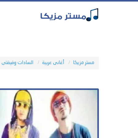
مستر مزيكا
أغانى عربية
السادات وفيفتى