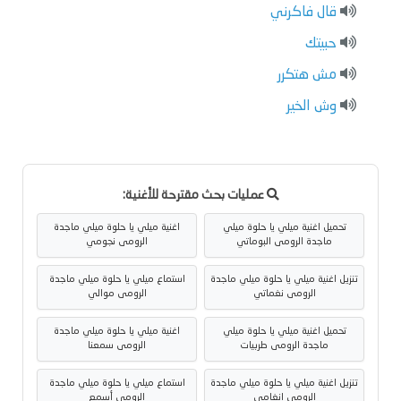
قال فاكرني
حبيتك
مش هتكرر
وش الخير
عمليات بحث مقترحة للأغنية:
تحميل اغنية ميلي يا حلوة ميلي
اغنية ميلي يا حلوة ميلي ماجدة
ماجدة الرومى البوماتي
الرومى نجومي
تنزيل اغنية ميلي يا حلوة ميلي ماجدة
استماع ميلي يا حلوة ميلي ماجدة
الرومى نغماتي
الرومى موالي
تحميل اغنية ميلي يا حلوة ميلي
اغنية ميلي يا حلوة ميلي ماجدة
ماجدة الرومى طربيات
الرومى سمعنا
تنزيل اغنية ميلي يا حلوة ميلي ماجدة
استماع ميلي يا حلوة ميلي ماجدة
الرومى انغامي
الرومى أسمع