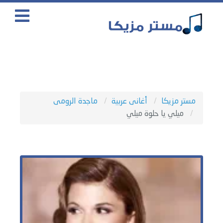
مستر مزيكا
أغانى عربية
ماجدة الرومى
ميلي يا حلوة ميلي