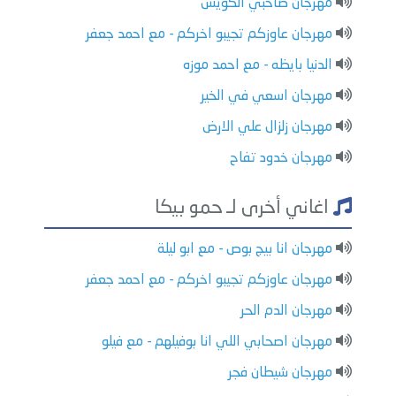
مهرجان صاحبي الكويس
مهرجان عاوزكم تجيبو اخركم - مع احمد جعفر
الدنيا بايظه - مع احمد موزه
مهرجان اسعي في الخير
مهرجان زلزال علي الارض
مهرجان خدود تفاح
اغاني أخرى لـ حمو بيكا
مهرجان انا بيج بوص - مع ابو ليلة
مهرجان عاوزكم تجيبو اخركم - مع احمد جعفر
مهرجان الدم الحر
مهرجان اصحابي اللي انا بوفيلهم - مع فيلو
مهرجان شيطان فجر