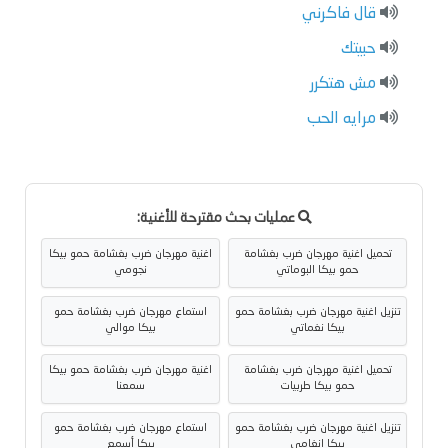
قال فاكرني
حبيتك
مش هتكرر
مرايه الحب
عمليات بحث مقترحة للأغنية:
تحميل اغنية مهرجان ضرب بغشامة
اغنية مهرجان ضرب بغشامة حمو بيكا
حمو بيكا البوماتي
نجومي
تنزيل اغنية مهرجان ضرب بغشامة حمو
استماع مهرجان ضرب بغشامة حمو
بيكا نغماتي
بيكا موالي
تحميل اغنية مهرجان ضرب بغشامة
اغنية مهرجان ضرب بغشامة حمو بيكا
حمو بيكا طربيات
سمعنا
تنزيل اغنية مهرجان ضرب بغشامة حمو
استماع مهرجان ضرب بغشامة حمو
بيكا انغامي
بيكا أسمع