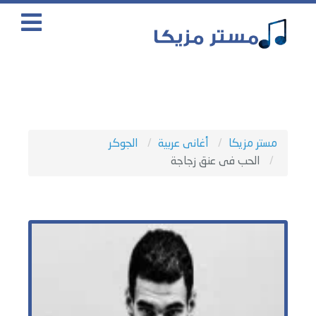
مستر مزيكا
أغانى عربية
الجوكر
الحب فى عنق زجاجة