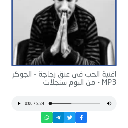
اغنية الحب فى عنق زجاجة -
الجوكر
MP3 - من البوم
سنجلات