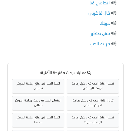
اتحامي فيا
قال فاكرني
حبيتك
مش هتكرر
مرايه الحب
عمليات بحث مقترحة للأغنية:
تحميل اغنية الحب فى عنق زجاجة
اغنية الحب فى عنق زجاجة الجوكر
الجوكر البوماتي
نجومي
تنزيل اغنية الحب فى عنق زجاجة
استماع الحب فى عنق زجاجة الجوكر
الجوكر نغماتي
موالي
تحميل اغنية الحب فى عنق زجاجة
اغنية الحب فى عنق زجاجة الجوكر
الجوكر طربيات
سمعنا