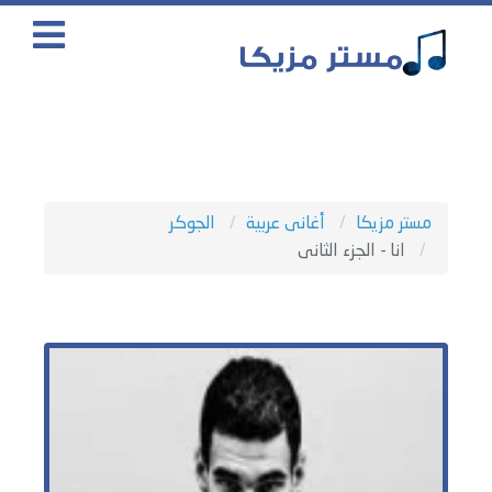
مستر مزيكا
أغانى عربية
الجوكر
انا - الجزء الثانى