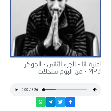
اغنية انا - الجزء الثانى -
الجوكر
MP3 - من البوم
سنجلات