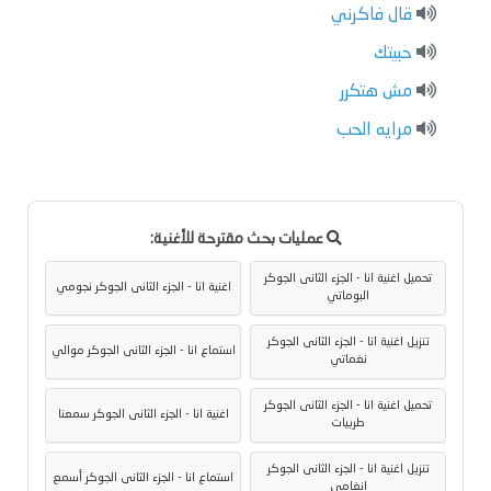
قال فاكرني
حبيتك
مش هتكرر
مرايه الحب
عمليات بحث مقترحة للأغنية:
تحميل اغنية انا - الجزء الثانى الجوكر
اغنية انا - الجزء الثانى الجوكر نجومي
البوماتي
تنزيل اغنية انا - الجزء الثانى الجوكر
استماع انا - الجزء الثانى الجوكر موالي
نغماتي
تحميل اغنية انا - الجزء الثانى الجوكر
اغنية انا - الجزء الثانى الجوكر سمعنا
طربيات
تنزيل اغنية انا - الجزء الثانى الجوكر
استماع انا - الجزء الثانى الجوكر أسمع
انغامي