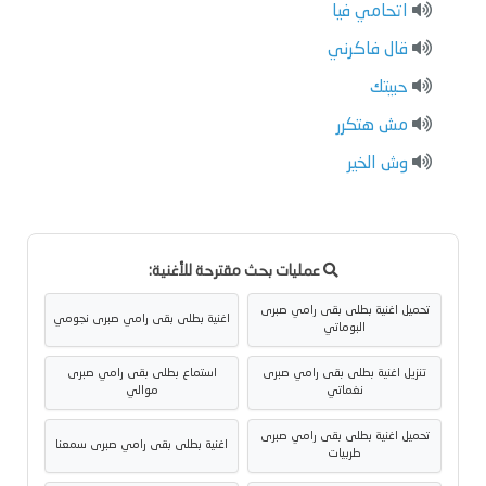
اتحامي فيا
قال فاكرني
حبيتك
مش هتكرر
وش الخير
عمليات بحث مقترحة للأغنية:
تحميل اغنية بطلى بقى رامي صبرى
اغنية بطلى بقى رامي صبرى نجومي
البوماتي
تنزيل اغنية بطلى بقى رامي صبرى
استماع بطلى بقى رامي صبرى
نغماتي
موالي
تحميل اغنية بطلى بقى رامي صبرى
اغنية بطلى بقى رامي صبرى سمعنا
طربيات