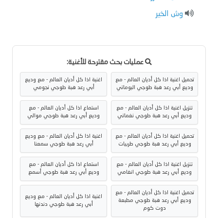
وش الخير
عمليات بحث مقترحة للأغنية:
تحميل اغنية اذا كل أديان العالم - مع
اغنية اذا كل أديان العالم - مع وديع
وديع أبي رعد هبة طوجي البوماتي
أبي رعد هبة طوجي نجومي
تنزيل اغنية اذا كل أديان العالم - مع
استماع اذا كل أديان العالم - مع
وديع أبي رعد هبة طوجي نغماتي
وديع أبي رعد هبة طوجي موالي
تحميل اغنية اذا كل أديان العالم - مع
اغنية اذا كل أديان العالم - مع وديع
وديع أبي رعد هبة طوجي طربيات
أبي رعد هبة طوجي سمعنا
تنزيل اغنية اذا كل أديان العالم - مع
استماع اذا كل أديان العالم - مع
وديع أبي رعد هبة طوجي انغامي
وديع أبي رعد هبة طوجي أسمع
تحميل اغنية اذا كل أديان العالم - مع
اغنية اذا كل أديان العالم - مع وديع
وديع أبي رعد هبة طوجي مطبعة
أبي رعد هبة طوجي دندنها
دوت كوم