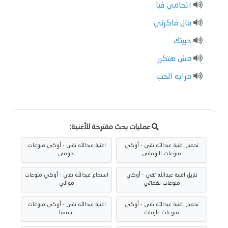
اتحامي فيا
قال فاكرني
حبيتك
مش هتكرر
مرايه الحب
عمليات بحث مقترحة للأغنية:
تحميل اغنية عبدالله تقي - أوكي
اغنية عبدالله تقي - أوكي منوعات
منوعات البوماتي
نجومي
تنزيل اغنية عبدالله تقي - أوكي
استماع عبدالله تقي - أوكي منوعات
منوعات نغماتي
موالي
تحميل اغنية عبدالله تقي - أوكي
اغنية عبدالله تقي - أوكي منوعات
منوعات طربيات
سمعنا