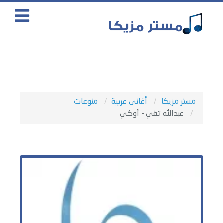
مستر مزيكا
أغانى عربية
منوعات
عبدالله تقي - أوكي