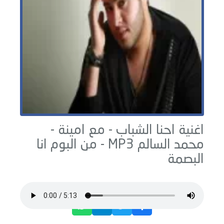
اغنية احنا الشباب - مع امينة -
محمد السالم
MP3 - من البوم
انا
البصمة