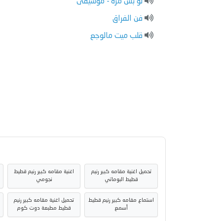
لو بس مره - موسيقى
فن الفراق
قلب ميت مالوجع
تحميل اغنية مقامه كبير رنيم
اغنية مقامه كبير رنيم قطيط
قطيط البوماتي
نجومي
استماع مقامه كبير رنيم قطيط
تحميل اغنية مقامه كبير رنيم
أسمع
قطيط مطبعة دوت كوم