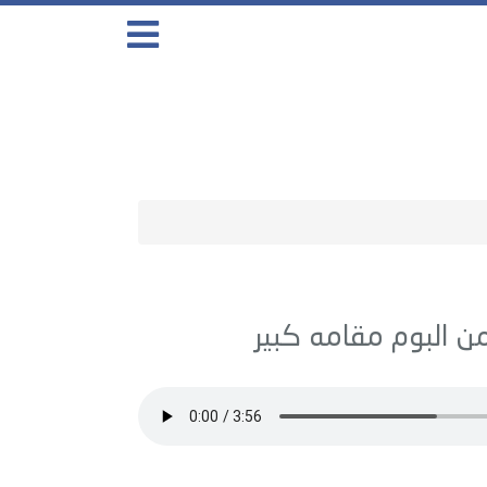
مقامه كبير