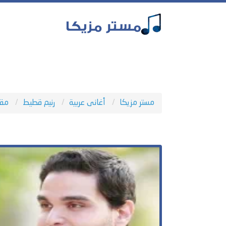
مستر مزيكا
أغانى عربية
رنيم قطيط
مقا