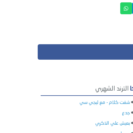
الترند الشهري
شفت كلام - مع ليجي سي
جدع
بعيش علي الذكري