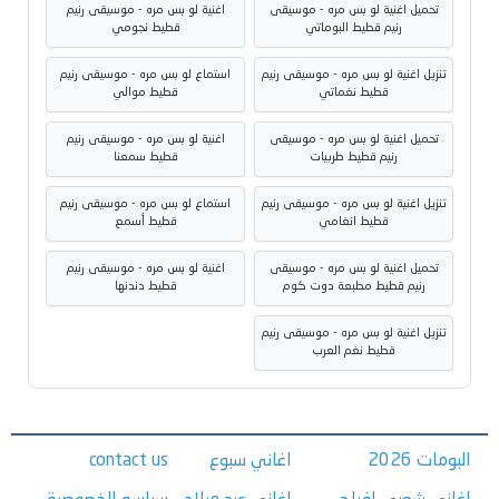
تحميل اغنية لو بس مره - موسيقى
اغنية لو بس مره - موسيقى رنيم
رنيم قطيط البوماتي
قطيط نجومي
تنزيل اغنية لو بس مره - موسيقى رنيم
استماع لو بس مره - موسيقى رنيم
قطيط نغماتي
قطيط موالي
تحميل اغنية لو بس مره - موسيقى
اغنية لو بس مره - موسيقى رنيم
رنيم قطيط طربيات
قطيط سمعنا
تنزيل اغنية لو بس مره - موسيقى رنيم
استماع لو بس مره - موسيقى رنيم
قطيط انغامي
قطيط أسمع
تحميل اغنية لو بس مره - موسيقى
اغنية لو بس مره - موسيقى رنيم
رنيم قطيط مطبعة دوت كوم
قطيط دندنها
تنزيل اغنية لو بس مره - موسيقى رنيم
قطيط نغم العرب
البومات 2026
اغاني سبوع
contact us