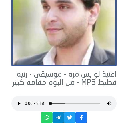
اغنية لو بس مره - موسيقى -
رنيم
قطيط
MP3 - من البوم
مقامه كبير