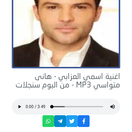
اغنية اسمي العزابي -
هانى
متواسي
MP3 - من البوم
سنجلات