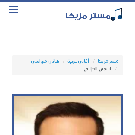
مستر مزيكا
أغانى عربية
هانى متواسي
اسمي العزابي