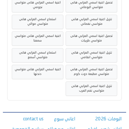
تحميل اغنية اسمي العزابي هانى
اغنية اسمي العزابي هانى متواسي
متواسي البوماتي
نجومي
تنزيل اغنية اسمي العزابي هانى
استماع اسمي العزابي هانى
متواسي نغماتي
متواسي موالي
تحميل اغنية اسمي العزابي هانى
اغنية اسمي العزابي هانى متواسي
متواسي طربيات
سمعنا
تنزيل اغنية اسمي العزابي هانى
استماع اسمي العزابي هانى
متواسي انغامي
متواسي أسمع
تحميل اغنية اسمي العزابي هانى
اغنية اسمي العزابي هانى متواسي
متواسي مطبعة دوت كوم
دندنها
تنزيل اغنية اسمي العزابي هانى
متواسي نغم العرب
البومات 2026
اغاني سبوع
contact us