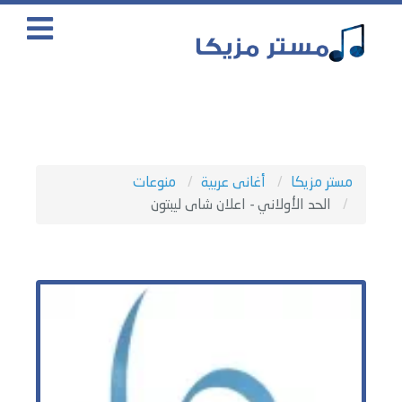
مستر مزيكا
أغانى عربية
منوعات
الحد الأولاني - اعلان شاى ليبتون