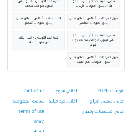
تحميل اغنية الحد الأولاني - اعلان
اغنية الحد الأولاني - اعلان شاى
شاى ليبتون منوعات طربيات
ليبتون منوعات سمعنا
تنزيل اغنية الحد الأولاني - اعلان شاى
استماع الحد الأولاني - اعلان شاى
ليبتون منوعات انغامي
ليبتون منوعات أسمع
تحميل اغنية الحد الأولاني - اعلان
اغنية الحد الأولاني - اعلان شاى
شاى ليبتون منوعات مطبعة دوت
ليبتون منوعات دندنها
كوم
تنزيل اغنية الحد الأولاني - اعلان شاى
ليبتون منوعات نغم العرب
البومات 2026
اغاني سبوع
contact us
اغاني شعبي افراح
اغاني عيد ميلاد
سياسه الخصوصية
اغاني مسلسلات رمضان
terms of use
dmca