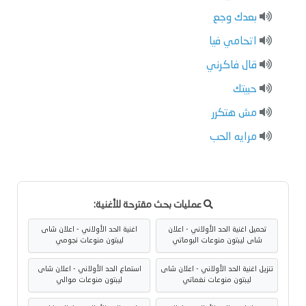
بعدك وجع
اتحامي فيا
قال فاكرني
حبيتك
مش هتكرر
مرايه الحب
عمليات بحث مقترحة للأغنية:
تحميل اغنية الحد الأولاني - اعلان
اغنية الحد الأولاني - اعلان شاى
شاى ليبتون منوعات البوماتي
ليبتون منوعات نجومي
تنزيل اغنية الحد الأولاني - اعلان شاى
استماع الحد الأولاني - اعلان شاى
ليبتون منوعات نغماتي
ليبتون منوعات موالي