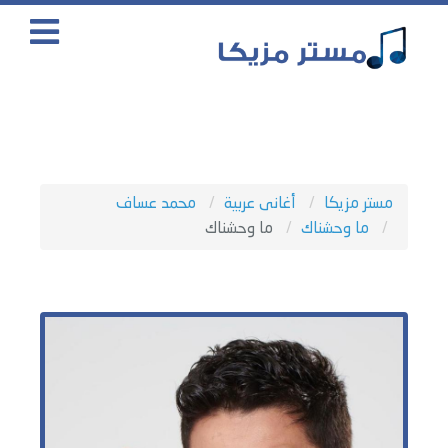
مستر مزيكا
أغانى عربية
محمد عساف
ما وحشناك
ما وحشناك