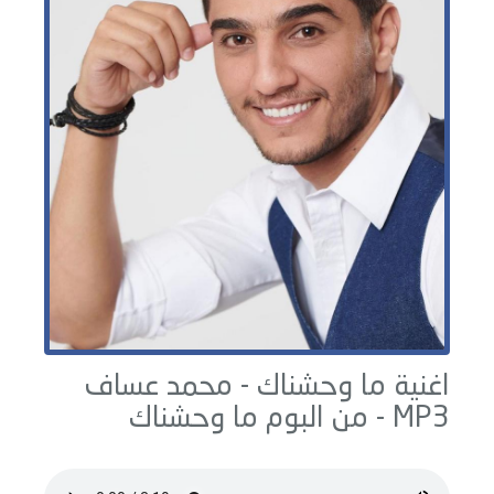
اغنية ما وحشناك -
محمد عساف
MP3 - من البوم
ما وحشناك