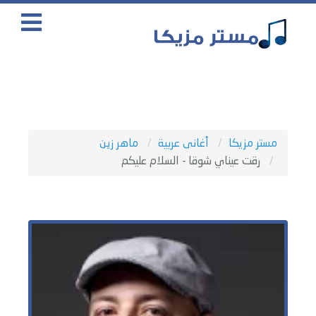
مستر مزيكا
أغانى عربية
ماهر زين
رقت عيناي شوقا - السلام عليكم